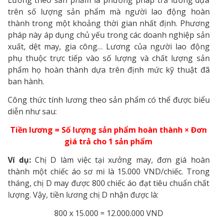
trên số lượng sản phẩm mà người lao động hoàn
thành trong một khoảng thời gian nhất định. Phương
pháp này áp dụng chủ yếu trong các doanh nghiệp sản
xuất, dệt may, gia công… Lương của người lao động
phụ thuộc trực tiếp vào số lượng và chất lượng sản
phẩm họ hoàn thành dựa trên định mức kỹ thuật đã
ban hành.
Công thức tính lương theo sản phẩm có thể được biểu
diễn như sau:
Tiền lương = Số lượng sản phẩm hoàn thành × Đơn
giá trả cho 1 sản phẩm
Ví
dụ:
Chị D làm việc tại xưởng may, đơn giá hoàn
thành một chiếc áo sơ mi là 15.000 VND/chiếc. Trong
tháng, chị D may được 800 chiếc áo đạt tiêu chuẩn chất
lượng. Vậy, tiền lương chị D nhận được là:
800 x 15.000 = 12.000.000 VND