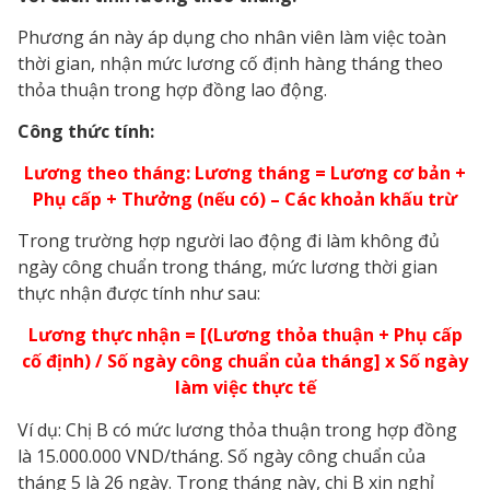
Phương án này áp dụng cho nhân viên làm việc toàn
thời gian, nhận mức lương cố định hàng tháng theo
thỏa thuận trong hợp đồng lao động.
Công thức tính:
Lương theo tháng: Lương tháng = Lương cơ bản +
Phụ cấp + Thưởng (nếu có) – Các khoản khấu trừ
Trong trường hợp người lao động đi làm không đủ
ngày công chuẩn trong tháng, mức lương thời gian
thực nhận được tính như sau:
Lương thực nhận = [(Lương thỏa thuận + Phụ cấp
cố định) / Số ngày công chuẩn của tháng] x Số ngày
làm việc thực tế
Ví dụ: Chị B có mức lương thỏa thuận trong hợp đồng
là 15.000.000 VND/tháng. Số ngày công chuẩn của
tháng 5 là 26 ngày. Trong tháng này, chị B xin nghỉ