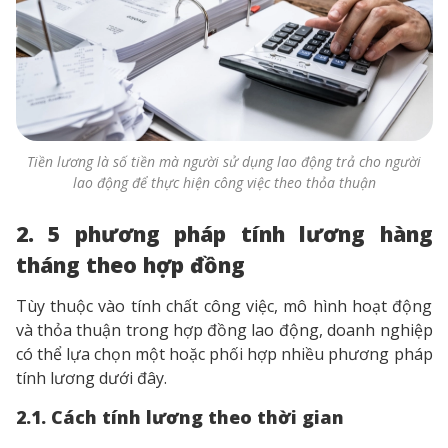
Tiền lương là số tiền mà người sử dụng lao động trả cho người
lao động để thực hiện công việc theo thỏa thuận
2. 5 phương pháp tính lương hàng
tháng theo hợp đồng
Tùy thuộc vào tính chất công việc, mô hình hoạt động
và thỏa thuận trong hợp đồng lao động, doanh nghiệp
có thể lựa chọn một hoặc phối hợp nhiều phương pháp
tính lương dưới đây.
2.1. Cách tính lương theo thời gian