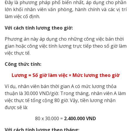
Đây là phương pháp phổ biến nhất, áp dụng cho phần
lớn khối nhân viên văn phòng, hành chính và các vị trí
làm việc cố định.
Với cách tính lương theo giờ:
Phương án này áp dụng cho những công việc bán thời
gian hoặc công việc tính lương trực tiếp theo số giờ làm
việc thực tế.
Công thức tính:
Lương = Số giờ làm việc × Mức lương theo giờ
Ví dụ, nhân viên bán thời gian A có mức lương thỏa
thuận là 30.000 VND/giờ. Trong tháng, nhân viên A làm
việc thực tế tổng cộng 80 giờ. Vậy, tiền lương nhận
được sẽ là:
80 x 30.000 =
2.400.000 VND
Với cách tính lương theo tháng: