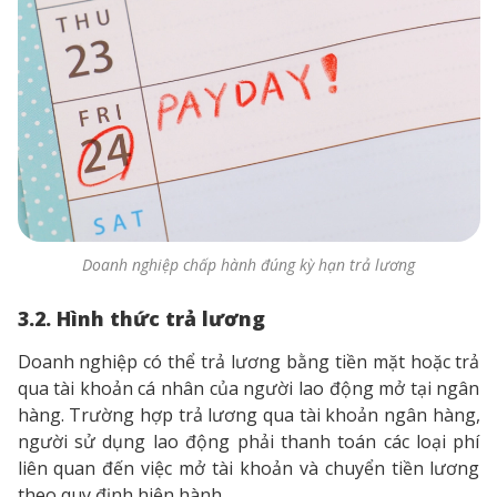
Doanh nghiệp chấp hành đúng kỳ hạn trả lương
3.2. Hình thức trả lương
Doanh nghiệp có thể trả lương bằng tiền mặt hoặc trả
qua tài khoản cá nhân của người lao động mở tại ngân
hàng. Trường hợp trả lương qua tài khoản ngân hàng,
người sử dụng lao động phải thanh toán các loại phí
liên quan đến việc mở tài khoản và chuyển tiền lương
theo quy định hiện hành.