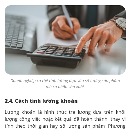
Doanh nghiệp có thể tính lương dựa vào số lượng sản phẩm
mà cá nhân sản xuất
2.4. Cách tính lương khoán
Lương khoán là hình thức trả lương dựa trên khối
lượng công việc hoặc kết quả đã hoàn thành, thay vì
tính theo thời gian hay số lượng sản phẩm. Phương