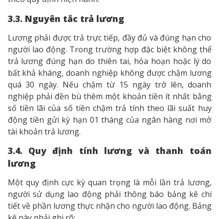
3.3. Nguyên tắc trả lương
Lương phải được trả trực tiếp, đầy đủ và đúng hạn cho
người lao động. Trong trường hợp đặc biệt không thể
trả lương đúng hạn do thiên tai, hỏa hoạn hoặc lý do
bất khả kháng, doanh nghiệp không được chậm lương
quá 30 ngày. Nếu chậm từ 15 ngày trở lên, doanh
nghiệp phải đền bù thêm một khoản tiền ít nhất bằng
số tiền lãi của số tiền chậm trả tính theo lãi suất huy
động tiền gửi kỳ hạn 01 tháng của ngân hàng nơi mở
tài khoản trả lương.
3.4. Quy định tính lương và thanh toán
lương
Một quy định cực kỳ quan trọng là mỗi lần trả lương,
người sử dụng lao động phải thông báo bảng kê chi
tiết về phần lương thực nhận cho người lao động. Bảng
kê này phải ghi rõ: