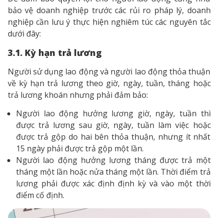
bảo vệ doanh nghiệp trước các rủi ro pháp lý, doanh
nghiệp cần lưu ý thực hiện nghiêm túc các nguyên tắc
dưới đây:
3.1. Kỳ hạn trả lương
Người sử dụng lao động và người lao động thỏa thuận
về kỳ hạn trả lương theo giờ, ngày, tuần, tháng hoặc
trả lương khoán nhưng phải đảm bảo:
Người lao động hưởng lương giờ, ngày, tuần thì
được trả lương sau giờ, ngày, tuần làm việc hoặc
được trả gộp do hai bên thỏa thuận, nhưng ít nhất
15 ngày phải được trả gộp một lần.
Người lao động hưởng lương tháng được trả một
tháng một lần hoặc nửa tháng một lần. Thời điểm trả
lương phải được xác định định kỳ và vào một thời
điểm cố định.