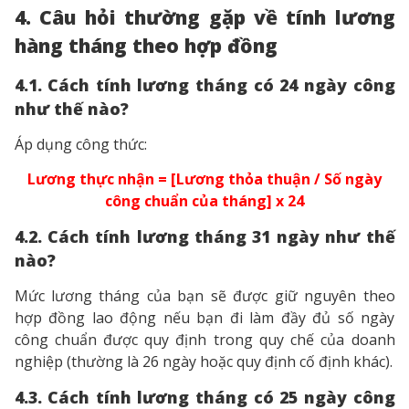
4. Câu hỏi thường gặp về tính lương
hàng tháng theo hợp đồng
4.1. Cách tính lương tháng có 24 ngày công
như thế nào?
Áp dụng công thức:
Lương thực nhận = [Lương thỏa thuận / Số ngày
công chuẩn của tháng] x 24
4.2. Cách tính lương tháng 31 ngày như thế
nào?
Mức lương tháng của bạn sẽ được giữ nguyên theo
hợp đồng lao động nếu bạn đi làm đầy đủ số ngày
công chuẩn được quy định trong quy chế của doanh
nghiệp (thường là 26 ngày hoặc quy định cố định khác).
4.3. Cách tính lương tháng có 25 ngày công