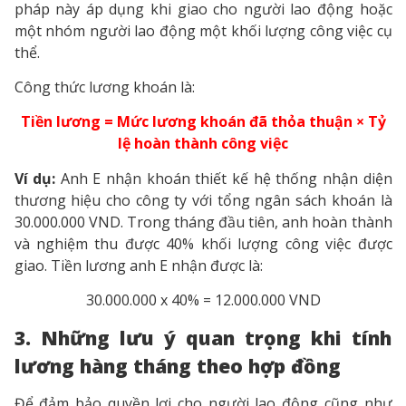
pháp này áp dụng khi giao cho người lao động hoặc
một nhóm người lao động một khối lượng công việc cụ
thể.
Công thức lương khoán là:
Tiền lương = Mức lương khoán đã thỏa thuận × Tỷ
lệ hoàn thành công việc
Ví
dụ:
Anh E nhận khoán thiết kế hệ thống nhận diện
thương hiệu cho công ty với tổng ngân sách khoán là
30.000.000 VND. Trong tháng đầu tiên, anh hoàn thành
và nghiệm thu được 40% khối lượng công việc được
giao. Tiền lương anh E nhận được là:
30.000.000 x 40% = 12.000.000 VND
3. Những lưu ý quan trọng khi tính
lương hàng tháng theo hợp đồng
Để đảm bảo quyền lợi cho người lao động cũng như